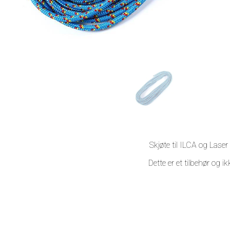
Skjøte til ILCA og Las
Dette er et tilbehør og i